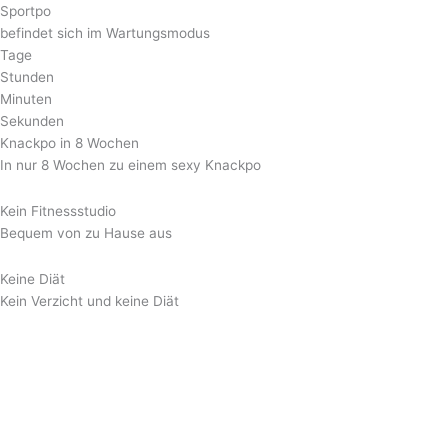
Sportpo
befindet sich im Wartungsmodus
Tage
Stunden
Minuten
Sekunden
Knackpo in 8 Wochen
In nur 8 Wochen zu einem sexy Knackpo
Kein Fitnessstudio
Bequem von zu Hause aus
Keine Diät
Kein Verzicht und keine Diät